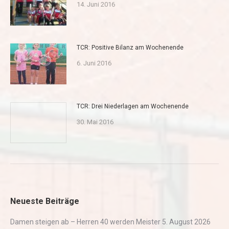
14. Juni 2016
TCR: Positive Bilanz am Wochenende
6. Juni 2016
TCR: Drei Niederlagen am Wochenende
30. Mai 2016
Neueste Beiträge
Damen steigen ab – Herren 40 werden Meister
5. August 2026