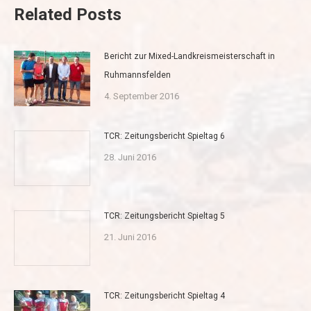
Related Posts
Bericht zur Mixed-Landkreismeisterschaft in
Ruhmannsfelden
4. September 2016
TCR: Zeitungsbericht Spieltag 6
28. Juni 2016
TCR: Zeitungsbericht Spieltag 5
21. Juni 2016
TCR: Zeitungsbericht Spieltag 4