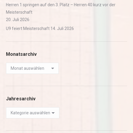
Herren 1 springen auf den 3. Platz – Herren 40 kurz vor der
Meisterschaft
20. Juli 2026
U9 feiert Meisterschaft
14. Juli 2026
Monatsarchiv
Monatsarchiv
Jahresarchiv
Jahresarchiv