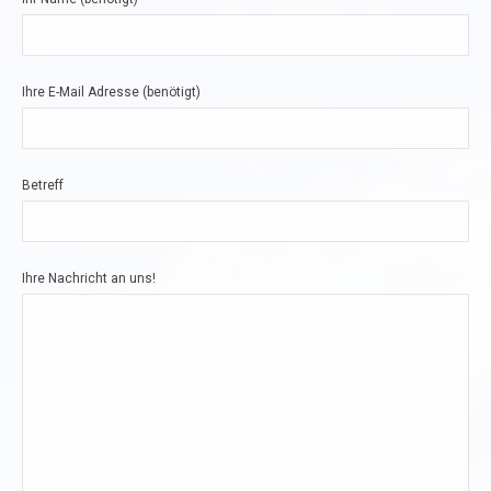
Ihre E-Mail Adresse (benötigt)
Betreff
Ihre Nachricht an uns!