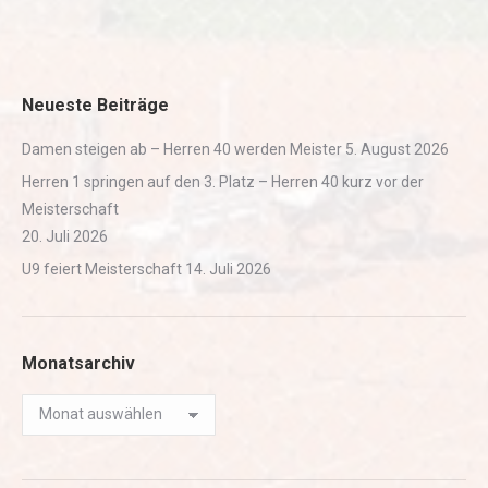
Neueste Beiträge
Damen steigen ab – Herren 40 werden Meister
5. August 2026
Herren 1 springen auf den 3. Platz – Herren 40 kurz vor der
Meisterschaft
20. Juli 2026
U9 feiert Meisterschaft
14. Juli 2026
Monatsarchiv
Monatsarchiv