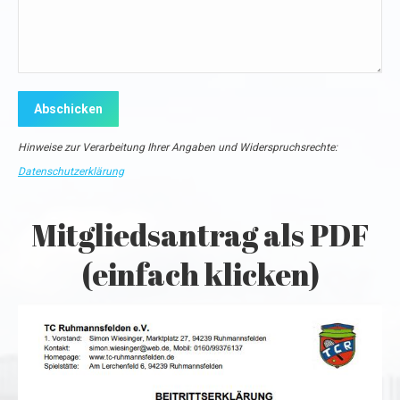
Hinweise zur Verarbeitung Ihrer Angaben und Widerspruchsrechte:
Datenschutzerklärung
Mitgliedsantrag als PDF
(einfach klicken)