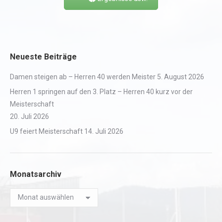
Neueste Beiträge
Damen steigen ab – Herren 40 werden Meister
5. August 2026
Herren 1 springen auf den 3. Platz – Herren 40 kurz vor der
Meisterschaft
20. Juli 2026
U9 feiert Meisterschaft
14. Juli 2026
Monatsarchiv
Monatsarchiv