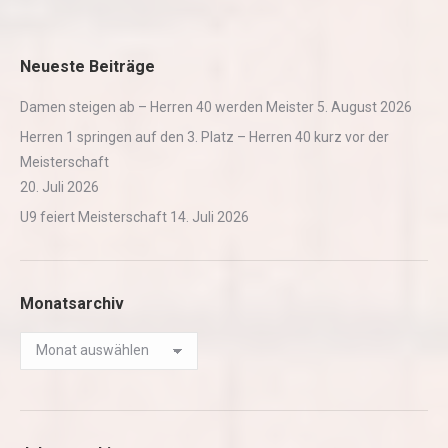
Neueste Beiträge
Damen steigen ab – Herren 40 werden Meister
5. August 2026
Herren 1 springen auf den 3. Platz – Herren 40 kurz vor der
Meisterschaft
20. Juli 2026
U9 feiert Meisterschaft
14. Juli 2026
Monatsarchiv
Monatsarchiv