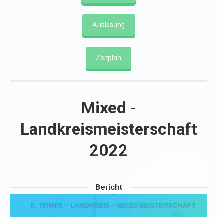
Auslosung
Zeitplan
Mixed -
Landkreismeisterschaft
2022
Bericht