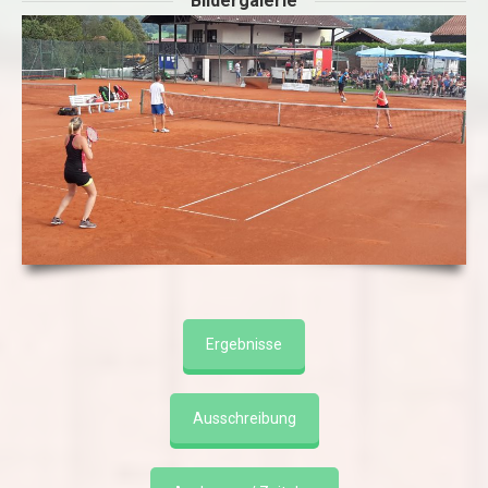
Bildergalerie
Ergebnisse
Ausschreibung