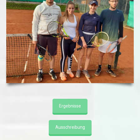
Ergebnisse
Ausschreibung