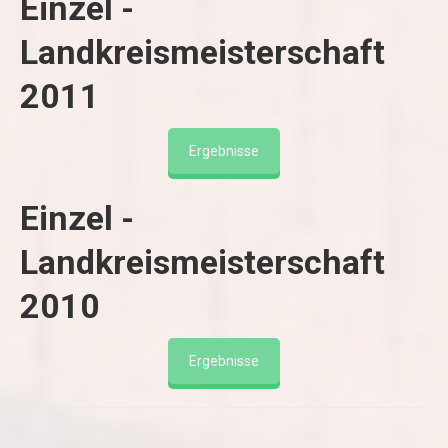
Einzel -
Landkreismeisterschaft
2011
Ergebnisse
Einzel -
Landkreismeisterschaft
2010
Ergebnisse