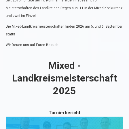
Seit 2010 richtete der TC Ruhmannsfelden insgesamt 13
Meisterschaften des Landkreises Regen aus, 11 in der Mixed-Konkurrenz
und zwei im Einzel.
Die Mixed-Landkreismeisterschaften finden 2026 am 5. und 6. September
statt!!
Wir freuen uns auf Euren Besuch.
Mixed -
Landkreismeisterschaft
2025
Turnierbericht