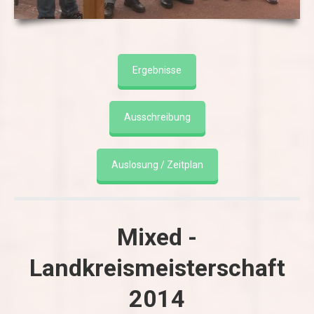
Ergebnisse
Ausschreibung
Auslosung / Zeitplan
Mixed -
Landkreismeisterschaft
2014