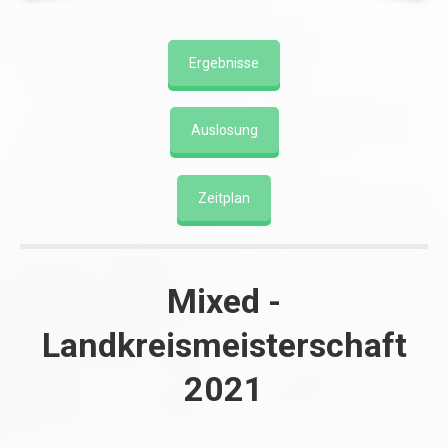
Ergebnisse
Auslosung
Zeitplan
Mixed -
Landkreismeisterschaft
2021