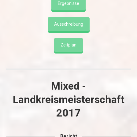
Ergebnisse
Ausschreibung
Zeitplan
Mixed -
Landkreismeisterschaft
2017
Bericht