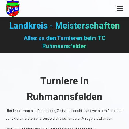
Landkreis - Meisterschaften
Sie befinden sich hier:
Alles zu den Turnieren beim TC
Ruhmannsfelden
Turniere in
Ruhmannsfelden
Hier findet man alle Ergebnisse, Zeitungsberichte und vor allem Fotos der
Landkreismeisterschaften, welche auf unserer Anlage stattfanden.