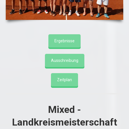
Ergebnisse
Ausschreibung
Zeitplan
Mixed -
Landkreismeisterschaft