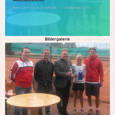
News 2015
Von
Uli Voit sen.
7. September 2015
Bildergalerie