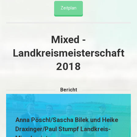
Zeitplan
Mixed -
Landkreismeisterschaft
2018
Bericht
Anna Pöschl/Sascha Bilek und Heike
Draxinger/Paul Stumpf Landkreis-