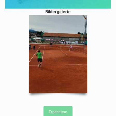
Bildergalerie
Ergebnisse