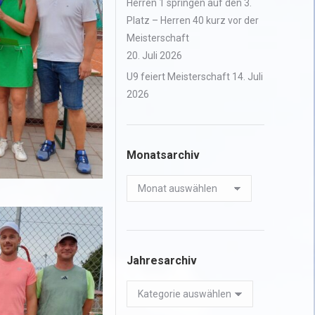
Herren 1 springen auf den 3.
Platz – Herren 40 kurz vor der
Meisterschaft
20. Juli 2026
U9 feiert Meisterschaft
14. Juli
2026
Monatsarchiv
Monatsarchiv
Jahresarchiv
Jahresarchiv