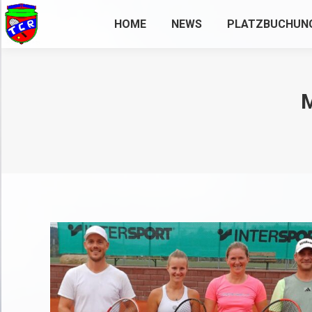
HOME
NEWS
PLATZBUCHUN
M