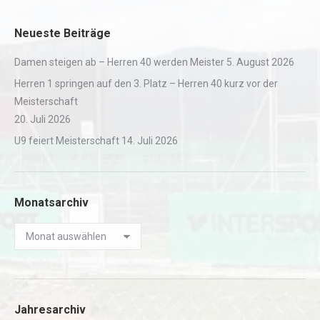
Neueste Beiträge
Damen steigen ab – Herren 40 werden Meister
5. August 2026
Herren 1 springen auf den 3. Platz – Herren 40 kurz vor der
Meisterschaft
20. Juli 2026
U9 feiert Meisterschaft
14. Juli 2026
Monatsarchiv
Monatsarchiv
Jahresarchiv