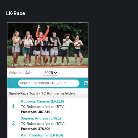
LK-Race