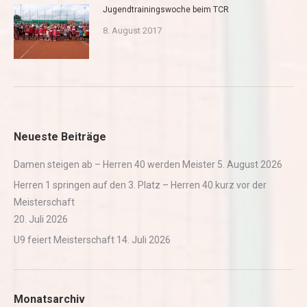
Jugendtrainingswoche beim TCR
8. August 2017
Neueste Beiträge
Damen steigen ab – Herren 40 werden Meister
5. August 2026
Herren 1 springen auf den 3. Platz – Herren 40 kurz vor der
Meisterschaft
20. Juli 2026
U9 feiert Meisterschaft
14. Juli 2026
Monatsarchiv