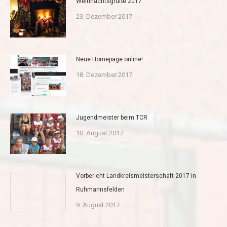
Weihnachtsgrüße 2017
23. Dezember 2017
Neue Homepage online!
18. Dezember 2017
Jugendmeister beim TCR
10. August 2017
Vorbericht Landkreismeisterschaft 2017 in
Ruhmannsfelden
9. August 2017