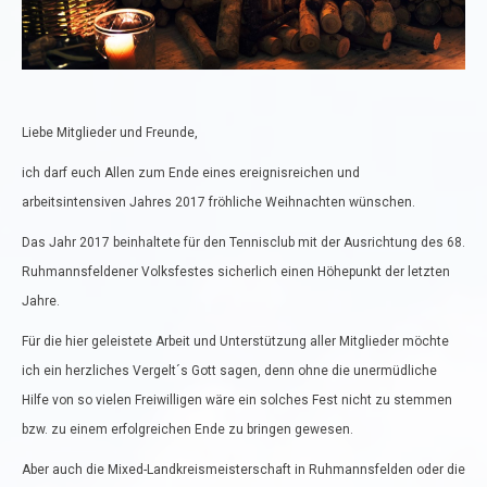
Liebe Mitglieder und Freunde,
ich darf euch Allen zum Ende eines ereignisreichen und
arbeitsintensiven Jahres 2017 fröhliche Weihnachten wünschen.
Das Jahr 2017 beinhaltete für den Tennisclub mit der Ausrichtung des 68.
Ruhmannsfeldener Volksfestes sicherlich einen Höhepunkt der letzten
Jahre.
Für die hier geleistete Arbeit und Unterstützung aller Mitglieder möchte
ich ein herzliches Vergelt´s Gott sagen, denn ohne die unermüdliche
Hilfe von so vielen Freiwilligen wäre ein solches Fest nicht zu stemmen
bzw. zu einem erfolgreichen Ende zu bringen gewesen.
Aber auch die Mixed-Landkreismeisterschaft in Ruhmannsfelden oder die