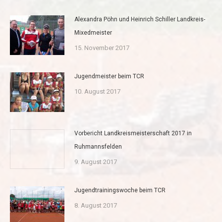
Alexandra Pöhn und Heinrich Schiller Landkreis-
Mixedmeister
15. November 2017
Jugendmeister beim TCR
10. August 2017
Vorbericht Landkreismeisterschaft 2017 in
Ruhmannsfelden
9. August 2017
Jugendtrainingswoche beim TCR
8. August 2017