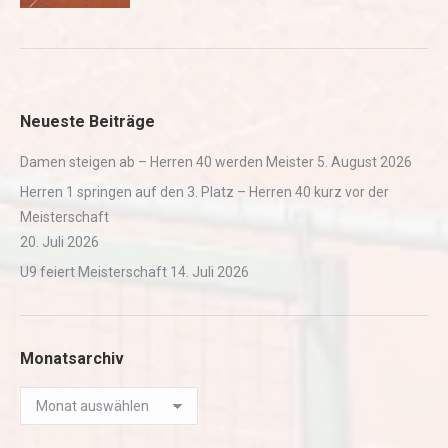
Neueste Beiträge
Damen steigen ab – Herren 40 werden Meister
5. August 2026
Herren 1 springen auf den 3. Platz – Herren 40 kurz vor der
Meisterschaft
20. Juli 2026
U9 feiert Meisterschaft
14. Juli 2026
Monatsarchiv
Monatsarchiv