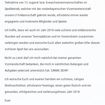
Teilnahme von 13 Jugend- bzw. Erwachsenenmannschaften im
Spielbetrieb, welcher mit der niederbayerischen Vizemeisterschaft
unsere U10-Mannschaft gekrönt wurde, erforderte immer wieder
engagierte und motivierte Mitglieder und Spieler.
Ich hoffe, dass wir auch im Jahr 2018 viele schöne und erlebnisreiche
Stunden auf unseren Tennisplätzen und im Vereinsheim zusammen
verbringen werden und wünsche Euch allen weiterhin großen Eifer diesen
schönen Sport bei uns auszuüben.
Nicht zu Letzt darf ich mich natürlich bei meiner gesamten
Vorstandschaft bedanken, die mich in sämtlichen Belangen und
Aufgaben jederzeit unterstützt hat. DANKE SEHR!
Ich wünsche Euch und eueren Familien ein schönes, ruhiges
Weihnachtsfest, erholsame Feiertage, einen guten Rutsch und ein
gesundes, erfolgreiches und verletzungsfreies Jahr 2018.
Euer