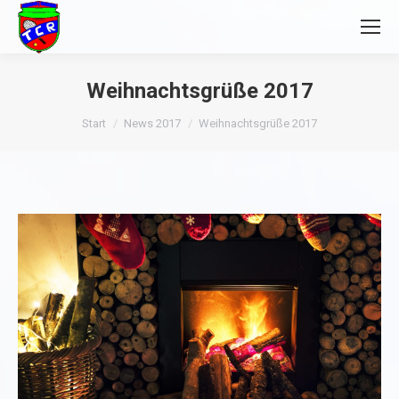
Weihnachtsgrüße 2017
Sie befinden sich hier:
Start
News 2017
Weihnachtsgrüße 2017