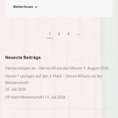
Weiterlesen
1
2
3
→
Neueste Beiträge
Damen steigen ab – Herren 40 werden Meister
5. August 2026
Herren 1 springen auf den 3. Platz – Herren 40 kurz vor der
Meisterschaft
20. Juli 2026
U9 feiert Meisterschaft
14. Juli 2026