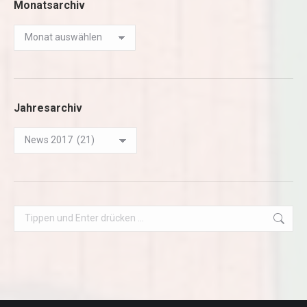
Monatsarchiv
Monatsarchiv
Jahresarchiv
Jahresarchiv
Search: