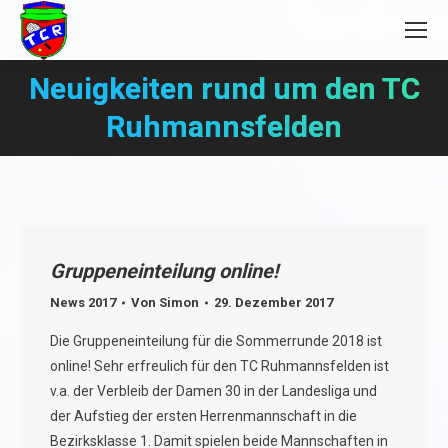
Neuigkeiten rund um den TC
Sie befinden sich hier:
Ruhmannsfelden
Gruppeneinteilung online!
News 2017
Von
Simon
29. Dezember 2017
Die Gruppeneinteilung für die Sommerrunde 2018 ist
online! Sehr erfreulich für den TC Ruhmannsfelden ist
v.a. der Verbleib der Damen 30 in der Landesliga und
der Aufstieg der ersten Herrenmannschaft in die
Bezirksklasse 1. Damit spielen beide Mannschaften in