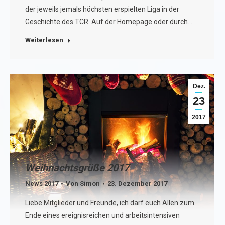
der jeweils jemals höchsten erspielten Liga in der
Geschichte des TCR. Auf der Homepage oder durch…
Weiterlesen
Dez.
23
2017
Weihnachtsgrüße 2017
News 2017
Von
Simon
23. Dezember 2017
Liebe Mitglieder und Freunde, ich darf euch Allen zum
Ende eines ereignisreichen und arbeitsintensiven