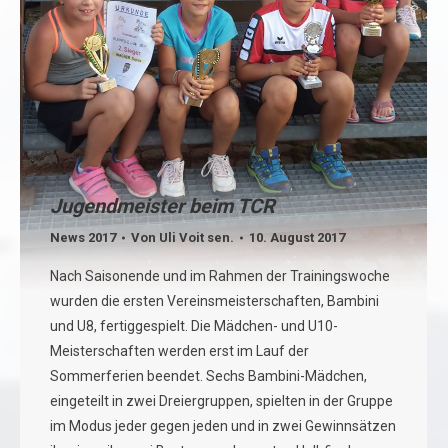
Jugendmeister beim TCR
News 2017
Von
Uli Voit sen.
10. August 2017
Nach Saisonende und im Rahmen der Trainingswoche
wurden die ersten Vereinsmeisterschaften, Bambini
und U8, fertiggespielt. Die Mädchen- und U10-
Meisterschaften werden erst im Lauf der
Sommerferien beendet. Sechs Bambini-Mädchen,
eingeteilt in zwei Dreiergruppen, spielten in der Gruppe
im Modus jeder gegen jeden und in zwei Gewinnsätzen