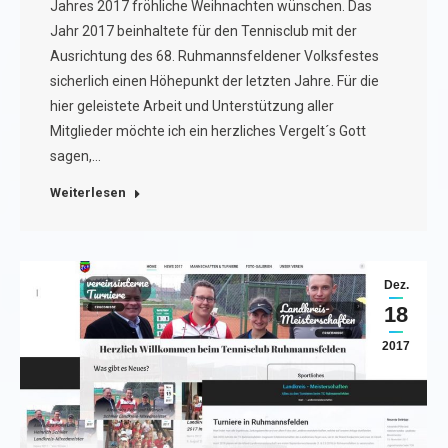
Jahres 2017 fröhliche Weihnachten wünschen. Das
Jahr 2017 beinhaltete für den Tennisclub mit der
Ausrichtung des 68. Ruhmannsfeldener Volksfestes
sicherlich einen Höhepunkt der letzten Jahre. Für die
hier geleistete Arbeit und Unterstützung aller
Mitglieder möchte ich ein herzliches Vergelt´s Gott
sagen,…
Weiterlesen
Dez.
18
2017