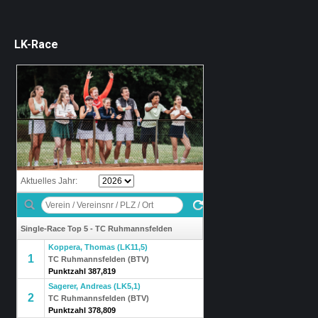
LK-Race