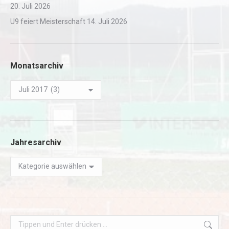
20. Juli 2026
U9 feiert Meisterschaft
14. Juli 2026
Monatsarchiv
Monatsarchiv
Jahresarchiv
Jahresarchiv
Search: