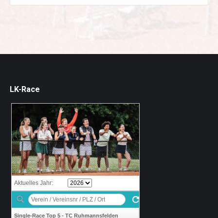
LK-Race