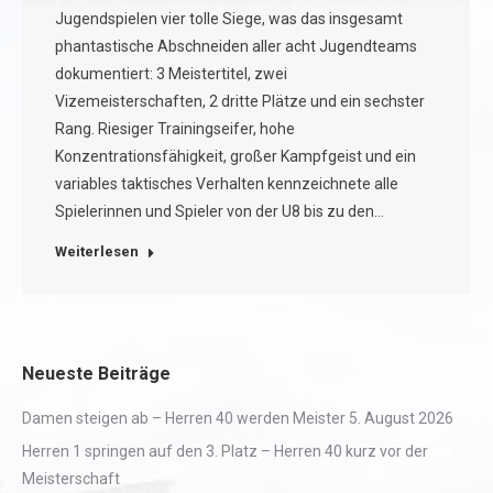
Jugendspielen vier tolle Siege, was das insgesamt
phantastische Abschneiden aller acht Jugendteams
dokumentiert: 3 Meistertitel, zwei
Vizemeisterschaften, 2 dritte Plätze und ein sechster
Rang. Riesiger Trainingseifer, hohe
Konzentrationsfähigkeit, großer Kampfgeist und ein
variables taktisches Verhalten kennzeichnete alle
Spielerinnen und Spieler von der U8 bis zu den…
Weiterlesen
Neueste Beiträge
Damen steigen ab – Herren 40 werden Meister
5. August 2026
Herren 1 springen auf den 3. Platz – Herren 40 kurz vor der
Meisterschaft