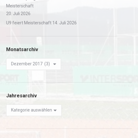
Meisterschaft
20. Juli 2026
U9 feiert Meisterschaft
14. Juli 2026
Monatsarchiv
Monatsarchiv
Jahresarchiv
Jahresarchiv