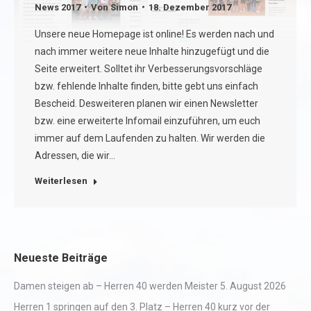
News 2017
Von
Simon
18. Dezember 2017
Unsere neue Homepage ist online! Es werden nach und
nach immer weitere neue Inhalte hinzugefügt und die
Seite erweitert. Solltet ihr Verbesserungsvorschläge
bzw. fehlende Inhalte finden, bitte gebt uns einfach
Bescheid. Desweiteren planen wir einen Newsletter
bzw. eine erweiterte Infomail einzuführen, um euch
immer auf dem Laufenden zu halten. Wir werden die
Adressen, die wir…
Weiterlesen
Neueste Beiträge
Damen steigen ab – Herren 40 werden Meister
5. August 2026
Herren 1 springen auf den 3. Platz – Herren 40 kurz vor der