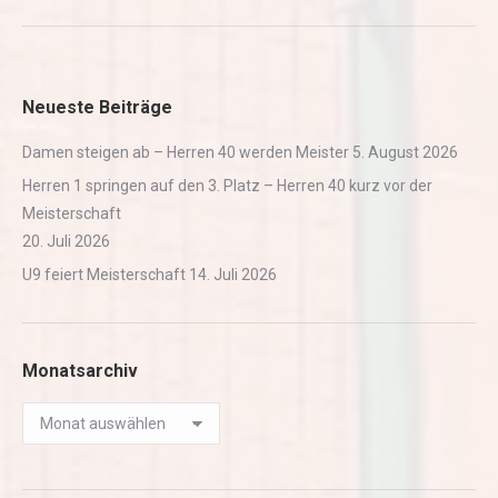
Neueste Beiträge
Damen steigen ab – Herren 40 werden Meister
5. August 2026
Herren 1 springen auf den 3. Platz – Herren 40 kurz vor der
Meisterschaft
20. Juli 2026
U9 feiert Meisterschaft
14. Juli 2026
Monatsarchiv
Monatsarchiv