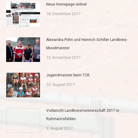
Neue Homepage online!
18. Dezember 2017
Alexandra Pöhn und Heinrich Schiller Landkreis-
Mixedmeister
15. November 2017
Jugendmeister beim TCR
10. August 2017
Vorbericht Landkreismeisterschaft 2017 in
Ruhmannsfelden
9. August 2017