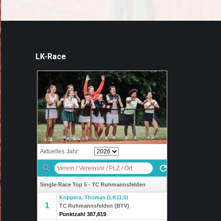
LK-Race