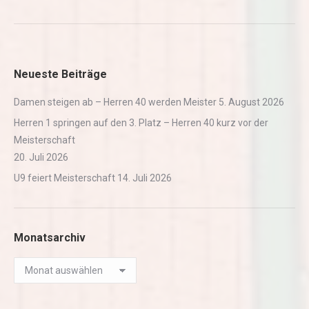
Neueste Beiträge
Damen steigen ab – Herren 40 werden Meister
5. August 2026
Herren 1 springen auf den 3. Platz – Herren 40 kurz vor der
Meisterschaft
20. Juli 2026
U9 feiert Meisterschaft
14. Juli 2026
Monatsarchiv
Monatsarchiv