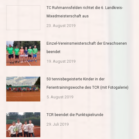
TC Ruhmannsfelden richtet die 6. Landkreis-
Mixedmeisterschaft aus
23. August 2019
Einzel-Vereinsmeisterschaft der Erwachsenen
beendet
19. August 2019
50 tennisbegeisterte Kinder in der
Ferientrainingswoche des TCR (mit Fotogalerie)
5. August 2019
TCR beendet die Punktspielrunde
29. Juli 2019