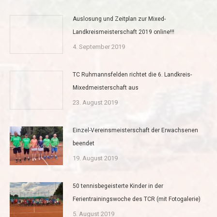
Auslosung und Zeitplan zur Mixed-
Landkreismeisterschaft 2019 online!!!
4. September 2019
TC Ruhmannsfelden richtet die 6. Landkreis-
Mixedmeisterschaft aus
23. August 2019
Einzel-Vereinsmeisterschaft der Erwachsenen
beendet
19. August 2019
50 tennisbegeisterte Kinder in der
Ferientrainingswoche des TCR (mit Fotogalerie)
5. August 2019