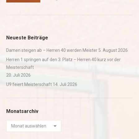
Neueste Beiträge
Damen steigen ab – Herren 40 werden Meister
5. August 2026
Herren 1 springen auf den 3. Platz – Herren 40 kurz vor der
Meisterschaft
20. Juli 2026
U9 feiert Meisterschaft
14. Juli 2026
Monatsarchiv
Monatsarchiv