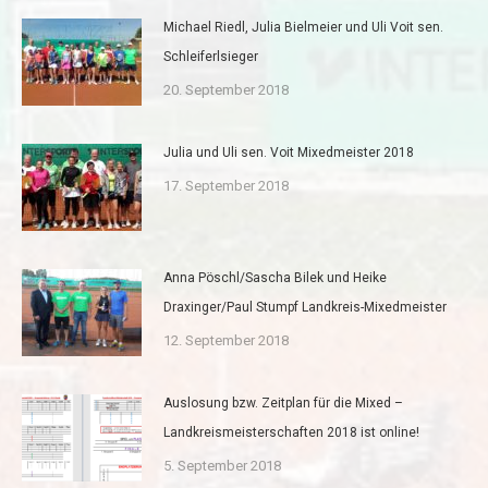
Michael Riedl, Julia Bielmeier und Uli Voit sen.
Schleiferlsieger
20. September 2018
Julia und Uli sen. Voit Mixedmeister 2018
17. September 2018
Anna Pöschl/Sascha Bilek und Heike
Draxinger/Paul Stumpf Landkreis-Mixedmeister
12. September 2018
Auslosung bzw. Zeitplan für die Mixed –
Landkreismeisterschaften 2018 ist online!
5. September 2018