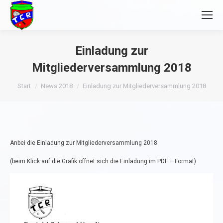
Einladung zur
Mitgliederversammlung 2018
Sie befinden sich hier:
Start
News 2018
Einladung zur Mitgliederversammlung 2018
Anbei die Einladung zur Mitgliederversammlung 2018
(beim Klick auf die Grafik öffnet sich die Einladung im PDF – Format)