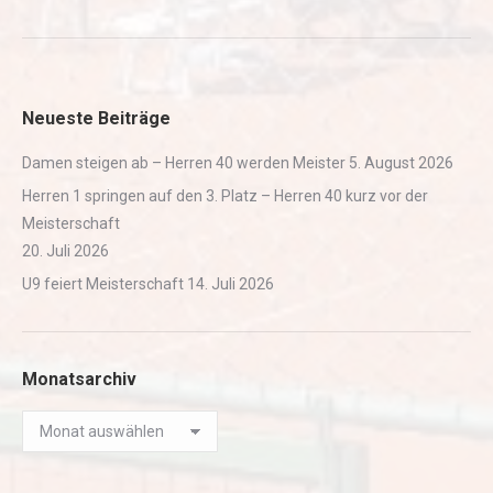
Neueste Beiträge
Damen steigen ab – Herren 40 werden Meister
5. August 2026
Herren 1 springen auf den 3. Platz – Herren 40 kurz vor der
Meisterschaft
20. Juli 2026
U9 feiert Meisterschaft
14. Juli 2026
Monatsarchiv
Monatsarchiv