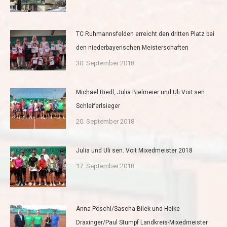
TC Ruhmannsfelden erreicht den dritten Platz bei
den niederbayerischen Meisterschaften
30. September 2018
Michael Riedl, Julia Bielmeier und Uli Voit sen.
Schleiferlsieger
20. September 2018
Julia und Uli sen. Voit Mixedmeister 2018
17. September 2018
Anna Pöschl/Sascha Bilek und Heike
Draxinger/Paul Stumpf Landkreis-Mixedmeister