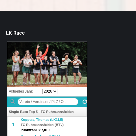
LK-Race