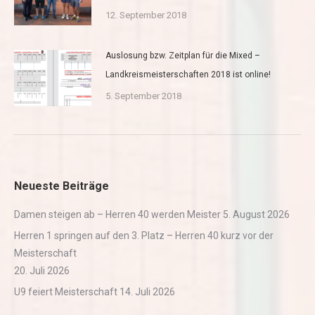
12. September 2018
Auslosung bzw. Zeitplan für die Mixed –
Landkreismeisterschaften 2018 ist online!
5. September 2018
Neueste Beiträge
Damen steigen ab – Herren 40 werden Meister
5. August 2026
Herren 1 springen auf den 3. Platz – Herren 40 kurz vor der
Meisterschaft
20. Juli 2026
U9 feiert Meisterschaft
14. Juli 2026