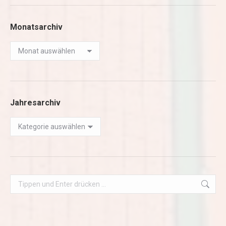
Monatsarchiv
Monatsarchiv
Jahresarchiv
Jahresarchiv
Search: