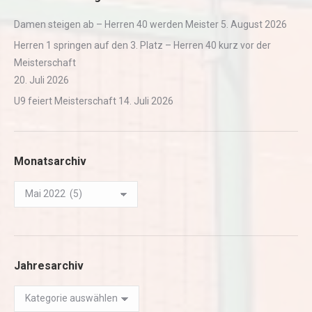
Damen steigen ab – Herren 40 werden Meister
5. August 2026
Herren 1 springen auf den 3. Platz – Herren 40 kurz vor der
Meisterschaft
20. Juli 2026
U9 feiert Meisterschaft
14. Juli 2026
Monatsarchiv
Monatsarchiv
Jahresarchiv
Jahresarchiv