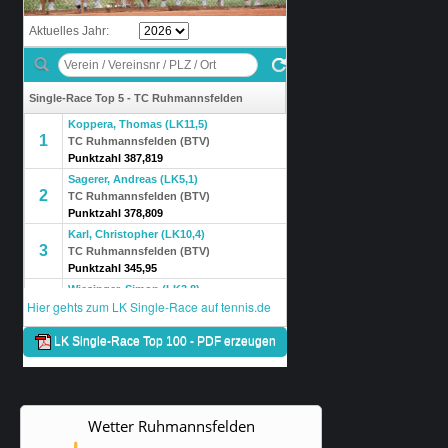
Wetter Ruhmannsfelden