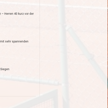
z – Herren 40 kurz vor der
 mit sehr spannenden
 Siegen