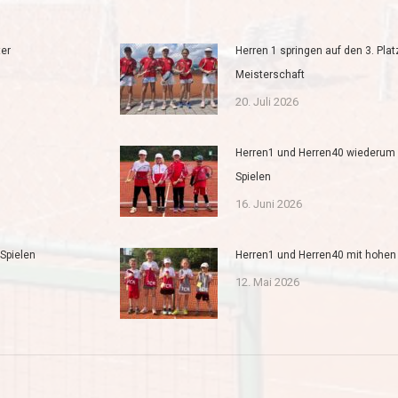
er
Herren 1 springen auf den 3. Plat
Meisterschaft
20. Juli 2026
Herren1 und Herren40 wiederum
Spielen
16. Juni 2026
Spielen
Herren1 und Herren40 mit hohen
12. Mai 2026