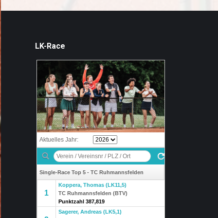
LK-Race