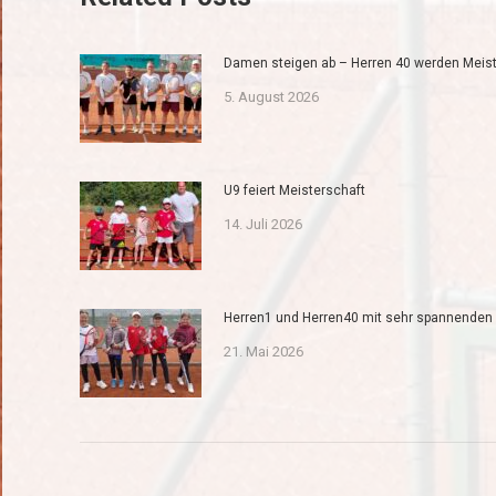
Damen steigen ab – Herren 40 werden Meist
5. August 2026
U9 feiert Meisterschaft
14. Juli 2026
Herren1 und Herren40 mit sehr spannenden 
21. Mai 2026