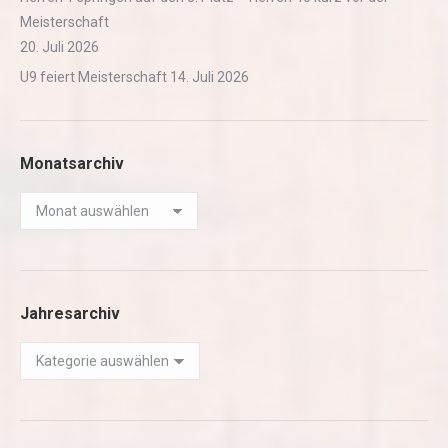
Meisterschaft
20. Juli 2026
U9 feiert Meisterschaft
14. Juli 2026
Monatsarchiv
Monatsarchiv
Jahresarchiv
Jahresarchiv