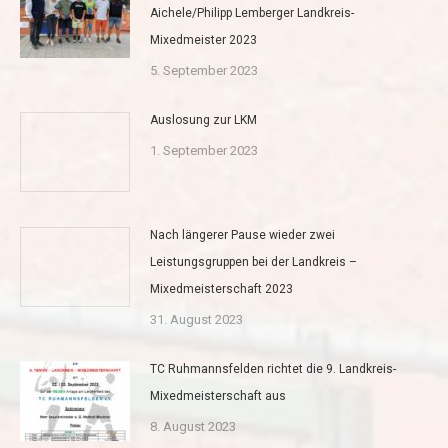
Aichele/Philipp Lemberger Landkreis-
Mixedmeister 2023
5. September 2023
Auslosung zur LKM
1. September 2023
Nach längerer Pause wieder zwei
Leistungsgruppen bei der Landkreis –
Mixedmeisterschaft 2023
31. August 2023
TC Ruhmannsfelden richtet die 9. Landkreis-
Mixedmeisterschaft aus
8. August 2023