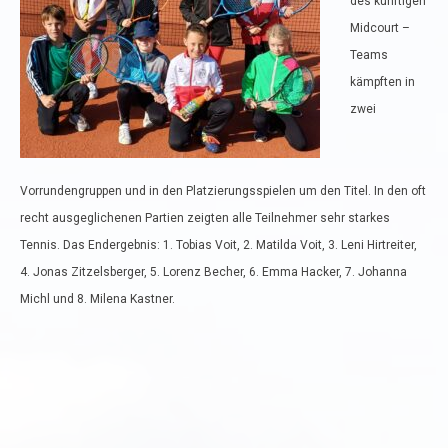
des künftigen
Midcourt –
Teams
kämpften in
zwei
Vorrundengruppen und in den Platzierungsspielen um den Titel. In den oft
recht ausgeglichenen Partien zeigten alle Teilnehmer sehr starkes
Tennis. Das Endergebnis: 1. Tobias Voit, 2. Matilda Voit, 3. Leni Hirtreiter,
4. Jonas Zitzelsberger, 5. Lorenz Becher, 6. Emma Hacker, 7. Johanna
Michl und 8. Milena Kastner.