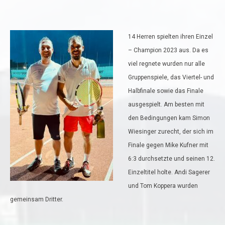
14 Herren spielten ihren Einzel
– Champion 2023 aus. Da es
viel regnete wurden nur alle
Gruppenspiele, das Viertel- und
Halbfinale sowie das Finale
ausgespielt. Am besten mit
den Bedingungen kam Simon
Wiesinger zurecht, der sich im
Finale gegen Mike Kufner mit
6:3 durchsetzte und seinen 12.
Einzeltitel holte. Andi Sagerer
und Tom Koppera wurden
gemeinsam Dritter.