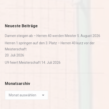
Neueste Beiträge
Damen steigen ab – Herren 40 werden Meister
5. August 2026
Herren 1 springen auf den 3. Platz – Herren 40 kurz vor der
Meisterschaft
20. Juli 2026
U9 feiert Meisterschaft
14. Juli 2026
Monatsarchiv
Monatsarchiv