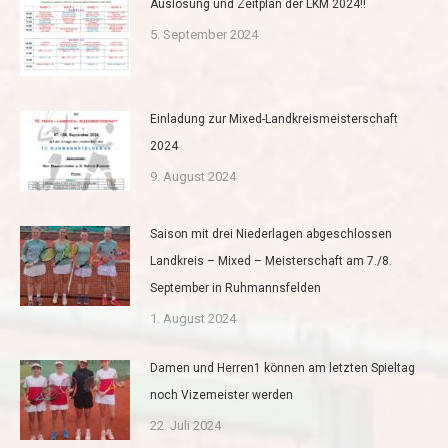
Auslosung und Zeitplan der LKM 2024!!
5. September 2024
Einladung zur Mixed-Landkreismeisterschaft
2024
9. August 2024
Saison mit drei Niederlagen abgeschlossen
Landkreis – Mixed – Meisterschaft am 7./8.
September in Ruhmannsfelden
1. August 2024
Damen und Herren1 können am letzten Spieltag
noch Vizemeister werden
22. Juli 2024