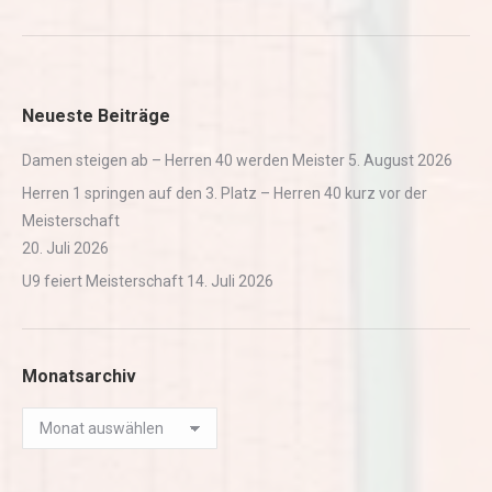
Neueste Beiträge
Damen steigen ab – Herren 40 werden Meister
5. August 2026
Herren 1 springen auf den 3. Platz – Herren 40 kurz vor der
Meisterschaft
20. Juli 2026
U9 feiert Meisterschaft
14. Juli 2026
Monatsarchiv
Monatsarchiv