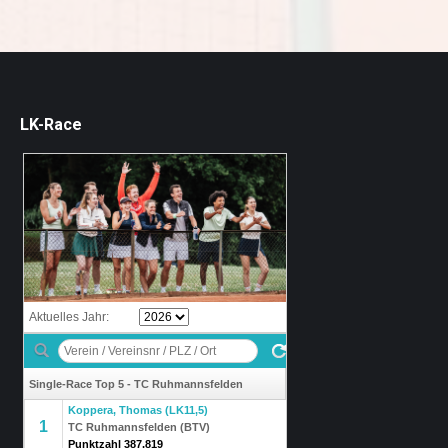
LK-Race