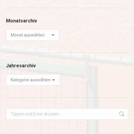
Monatsarchiv
Monatsarchiv
Jahresarchiv
Jahresarchiv
Search: