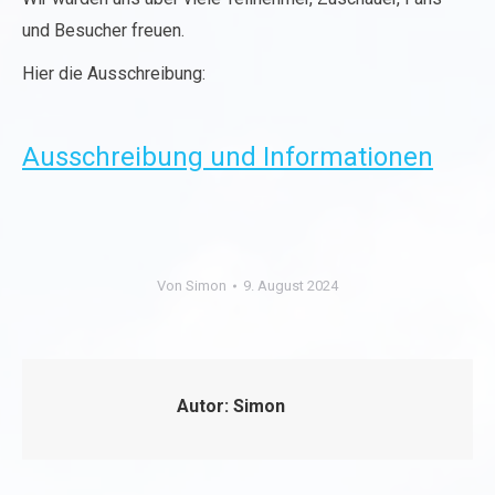
und Besucher freuen.
Hier die Ausschreibung:
Ausschreibung und Informationen
Von
Simon
9. August 2024
Autor:
Simon