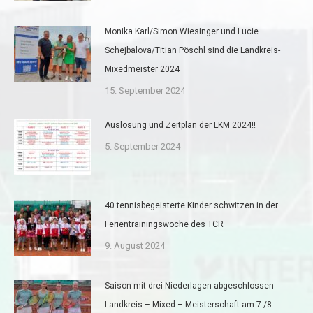
Monika Karl/Simon Wiesinger und Lucie
Schejbalova/Titian Pöschl sind die Landkreis-
Mixedmeister 2024
15. September 2024
Auslosung und Zeitplan der LKM 2024!!
5. September 2024
40 tennisbegeisterte Kinder schwitzen in der
Ferientrainingswoche des TCR
9. August 2024
Saison mit drei Niederlagen abgeschlossen
Landkreis – Mixed – Meisterschaft am 7./8.