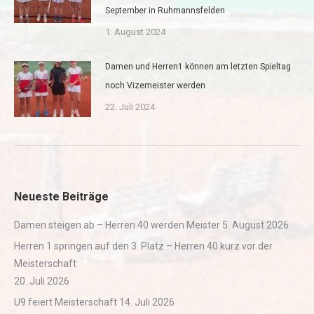
September in Ruhmannsfelden
1. August 2024
Damen und Herren1 können am letzten Spieltag
noch Vizemeister werden
22. Juli 2024
Neueste Beiträge
Damen steigen ab – Herren 40 werden Meister
5. August 2026
Herren 1 springen auf den 3. Platz – Herren 40 kurz vor der
Meisterschaft
20. Juli 2026
U9 feiert Meisterschaft
14. Juli 2026