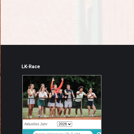
LK-Race