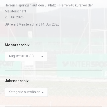
Herren 1 springen auf den 3. Platz – Herren 40 kurz vor der
Meisterschaft
20. Juli 2026
U9 feiert Meisterschaft
14. Juli 2026
Monatsarchiv
Monatsarchiv
Jahresarchiv
Jahresarchiv