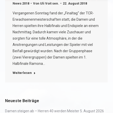
News 2018
Von
Uli Voit sen.
22. August 2018
Vergangenen Sonntag fand der „Finaltag“ der TCR-
Erwachsenenmeisterschaften statt, die Damen und
Herren spielten ihre Halbfinals und Endspiele an einem
Nachmittag. Dadurch kamen viele Zuschauer und
sorgten für eine tolle Atmosphäre, in der die
Anstrengungen und Leistungen der Spieler mit viel
Beifall gewürdigt wurden. Nach der Gruppenphase
(zwei Vierergruppen) der Damen spielten im 1.
Halbfinale Ramona…
Weiterlesen
Neueste Beiträge
Damen steigen ab – Herren 40 werden Meister
5. August 2026