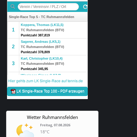
Wetter Ruhmannsfelden
Freitag, 07.08.2026
18°C