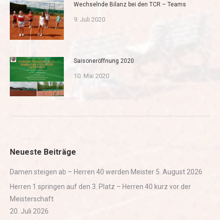
Wechselnde Bilanz bei den TCR – Teams
9. Juli 2020
Saisoneröffnung 2020
10. Mai 2020
Neueste Beiträge
Damen steigen ab – Herren 40 werden Meister
5. August 2026
Herren 1 springen auf den 3. Platz – Herren 40 kurz vor der
Meisterschaft
20. Juli 2026