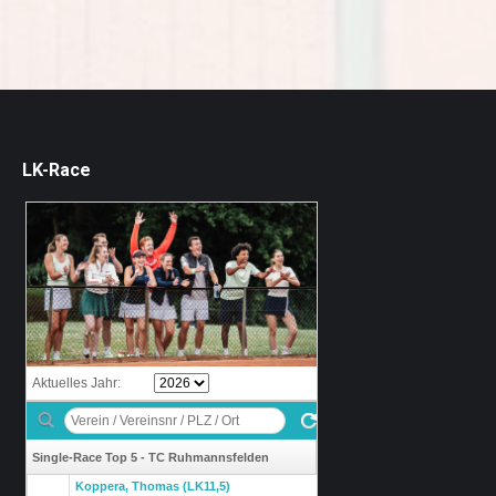
LK-Race