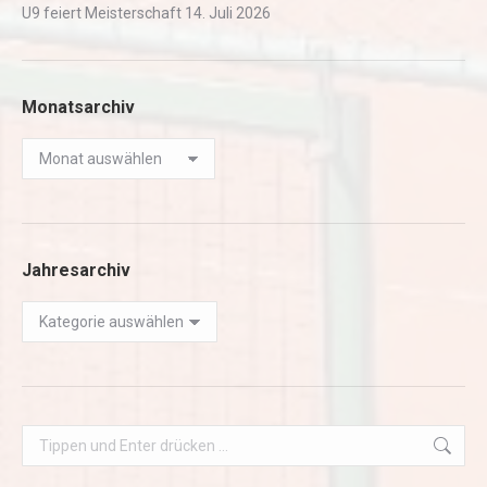
U9 feiert Meisterschaft
14. Juli 2026
Monatsarchiv
Monatsarchiv
Jahresarchiv
Jahresarchiv
Search: