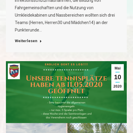
Infektionsschutzmaßnahmen, die Bildung von
Fahrgemeinschaften und die Nutzung von
Umkleidekabinen und Nassbereichen wollten sich drei
Teams (Herren, Herren30 und Mädchen14) an der
Punkterunde…
Weiterlesen
Mai
10
2020