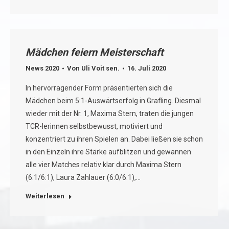
Mädchen feiern Meisterschaft
News 2020
Von
Uli Voit sen.
16. Juli 2020
In hervorragender Form präsentierten sich die
Mädchen beim 5:1-Auswärtserfolg in Grafling. Diesmal
wieder mit der Nr. 1, Maxima Stern, traten die jungen
TCR-lerinnen selbstbewusst, motiviert und
konzentriert zu ihren Spielen an. Dabei ließen sie schon
in den Einzeln ihre Stärke aufblitzen und gewannen
alle vier Matches relativ klar durch Maxima Stern
(6:1/6:1), Laura Zahlauer (6:0/6:1),…
Weiterlesen