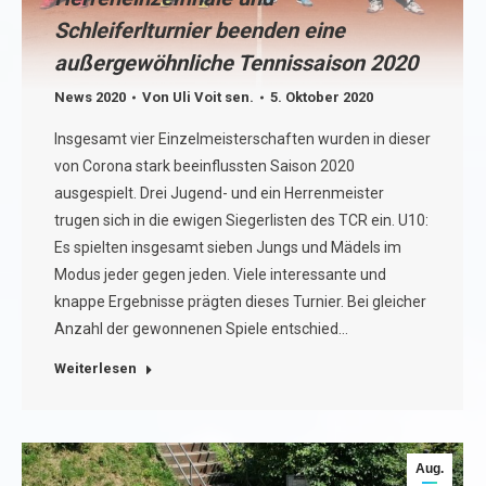
Schleiferlturnier beenden eine
außergewöhnliche Tennissaison 2020
News 2020
Von
Uli Voit sen.
5. Oktober 2020
Insgesamt vier Einzelmeisterschaften wurden in dieser
von Corona stark beeinflussten Saison 2020
ausgespielt. Drei Jugend- und ein Herrenmeister
trugen sich in die ewigen Siegerlisten des TCR ein. U10:
Es spielten insgesamt sieben Jungs und Mädels im
Modus jeder gegen jeden. Viele interessante und
knappe Ergebnisse prägten dieses Turnier. Bei gleicher
Anzahl der gewonnenen Spiele entschied…
Weiterlesen
Aug.