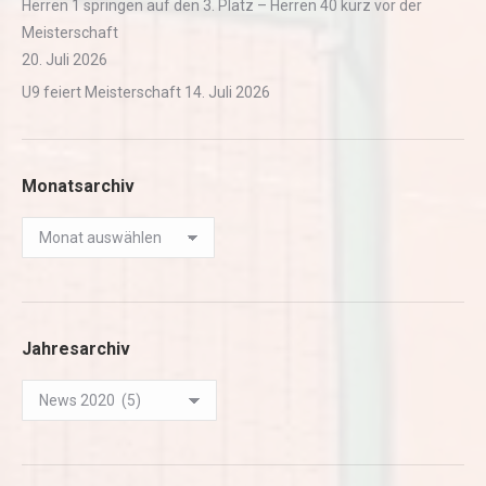
Herren 1 springen auf den 3. Platz – Herren 40 kurz vor der
Meisterschaft
20. Juli 2026
U9 feiert Meisterschaft
14. Juli 2026
Monatsarchiv
Monatsarchiv
Jahresarchiv
Jahresarchiv