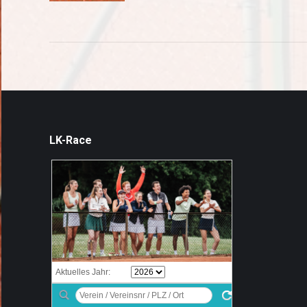
LK-Race