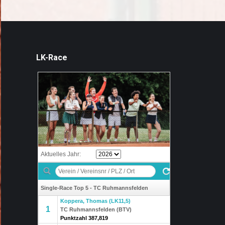
LK-Race