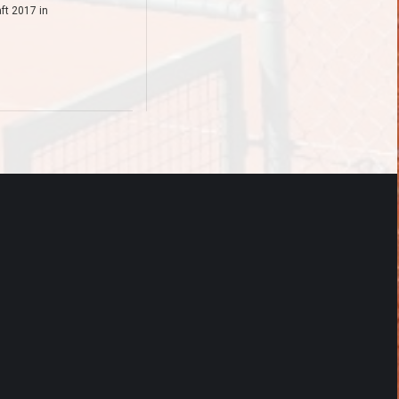
ft 2017 in