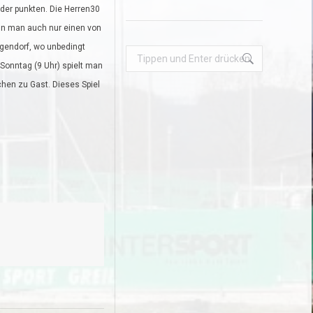
der punkten. Die Herren30
ann man auch nur einen von
ggendorf, wo unbedingt
Search:
Sonntag (9 Uhr) spielt man
hen zu Gast. Dieses Spiel