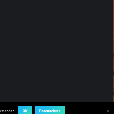
erstanden.
OK
Datenschutz
Impressum und Datenschutz