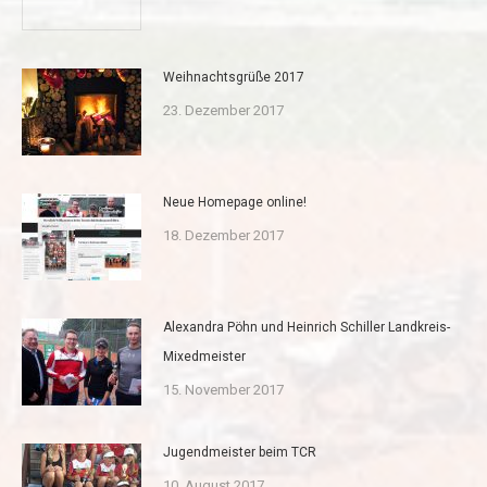
Weihnachtsgrüße 2017
23. Dezember 2017
Neue Homepage online!
18. Dezember 2017
Alexandra Pöhn und Heinrich Schiller Landkreis-
Mixedmeister
15. November 2017
Jugendmeister beim TCR
10. August 2017