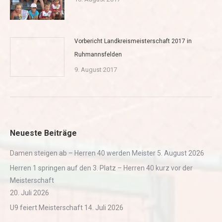
Vorbericht Landkreismeisterschaft 2017 in
Ruhmannsfelden
9. August 2017
Neueste Beiträge
Damen steigen ab – Herren 40 werden Meister
5. August 2026
Herren 1 springen auf den 3. Platz – Herren 40 kurz vor der
Meisterschaft
20. Juli 2026
U9 feiert Meisterschaft
14. Juli 2026