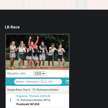
LK-Race