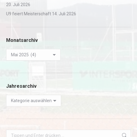
20. Juli 2026
U9 feiert Meisterschaft
14. Juli 2026
Monatsarchiv
Monatsarchiv
Jahresarchiv
Jahresarchiv
Search: