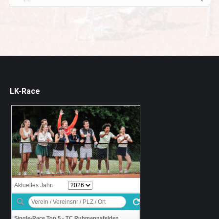
LK-Race